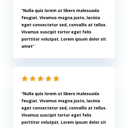
“Nulla quis lorem ut libero malesuada
feugiat. Vivamus magna justo, lacinia
eget consectetur sed, convallis at tellus.
Vivamus suscipit tortor eget felis
porttitor volutpat. Lorem ipsum dolor sit
amet”
“Nulla quis lorem ut libero malesuada
feugiat. Vivamus magna justo, lacinia
eget consectetur sed, convallis at tellus.
Vivamus suscipit tortor eget felis
porttitor volutpat. Lorem ipsum dolor sit