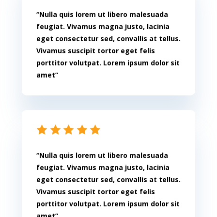
“Nulla quis lorem ut libero malesuada
feugiat. Vivamus magna justo, lacinia
eget consectetur sed, convallis at tellus.
Vivamus suscipit tortor eget felis
porttitor volutpat. Lorem ipsum dolor sit
amet”
“Nulla quis lorem ut libero malesuada
feugiat. Vivamus magna justo, lacinia
eget consectetur sed, convallis at tellus.
Vivamus suscipit tortor eget felis
porttitor volutpat. Lorem ipsum dolor sit
amet”