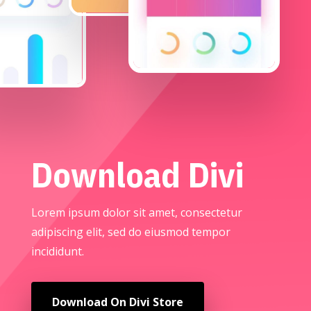
Download Divi
Lorem ipsum dolor sit amet, consectetur
adipiscing elit, sed do eiusmod tempor
incididunt.
Download On Divi Store