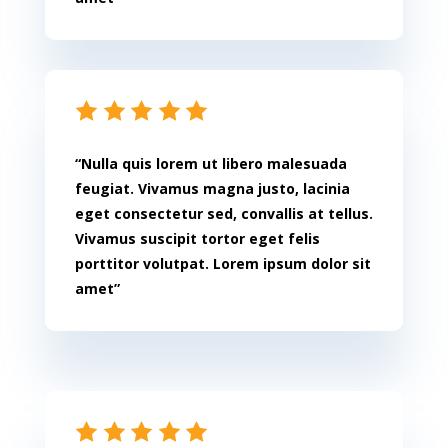
“Nulla quis lorem ut libero malesuada
feugiat. Vivamus magna justo, lacinia
eget consectetur sed, convallis at tellus.
Vivamus suscipit tortor eget felis
porttitor volutpat. Lorem ipsum dolor sit
amet”