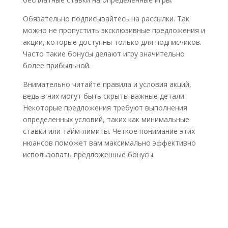
Обязательно подписывайтесь на рассылки. Так
можно не пропустить эксклюзивные предложения и
акции, которые доступны только для подписчиков.
Часто такие бонусы делают игру значительно
более прибыльной.
Внимательно читайте правила и условия акций,
ведь в них могут быть скрыты важные детали.
Некоторые предложения требуют выполнения
определенных условий, таких как минимальные
ставки или тайм-лимиты. Четкое понимание этих
нюансов поможет вам максимально эффективно
использовать предложенные бонусы.