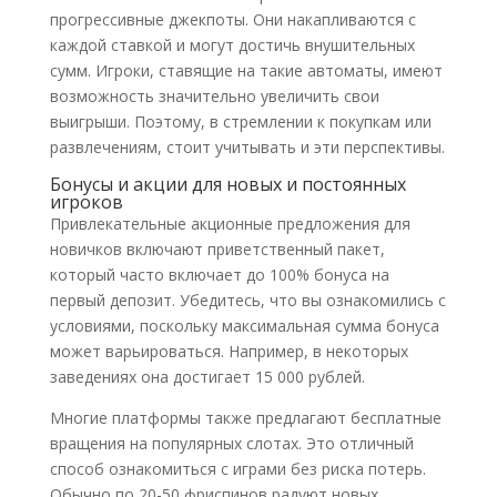
прогрессивные джекпоты. Они накапливаются с
каждой ставкой и могут достичь внушительных
сумм. Игроки, ставящие на такие автоматы, имеют
возможность значительно увеличить свои
выигрыши. Поэтому, в стремлении к покупкам или
развлечениям, стоит учитывать и эти перспективы.
Бонусы и акции для новых и постоянных
игроков
Привлекательные акционные предложения для
новичков включают приветственный пакет,
который часто включает до 100% бонуса на
первый депозит. Убедитесь, что вы ознакомились с
условиями, поскольку максимальная сумма бонуса
может варьироваться. Например, в некоторых
заведениях она достигает 15 000 рублей.
Многие платформы также предлагают бесплатные
вращения на популярных слотах. Это отличный
способ ознакомиться с играми без риска потерь.
Обычно по 20-50 фриспинов радуют новых