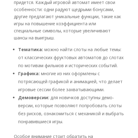
придется. Каждый игровой автомат имеет свои
особенности: одни радуют щедрыми бонусами,
другие предлагают уникальные функции, такие как
игры на повышение коэффициента или
специальные символы, которые увеличивают
шансы на выигрыш.
Тематика:
можно найти слоты на любые темы:
от классических фруктовых автоматов до слотах
по мотивам фильмов и исторических событий.
Графика:
многие из них оформлены с
потрясающей графикой и анимацией, что делает
игровые сессии более захватывающими.
Демоверсии:
для новичков доступны демо-
версии, которые позволяют попробовать слоты
без рисков, ознакомиться с механикой и выбрать
понравившиеся игры.
Особое внимание стоит обратить на