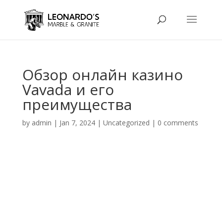
Обзор онлайн казино
Vavada и его
преимущества
by
admin
|
Jan 7, 2024
|
Uncategorized
|
0 comments